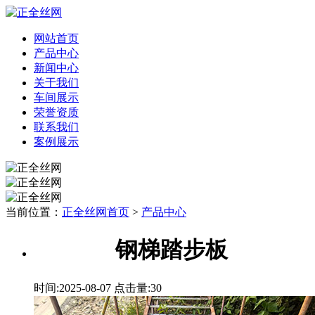
网站首页
产品中心
新闻中心
关于我们
车间展示
荣誉资质
联系我们
案例展示
当前位置：
正全丝网首页
>
产品中心
钢梯踏步板
时间:2025-08-07 点击量:
30