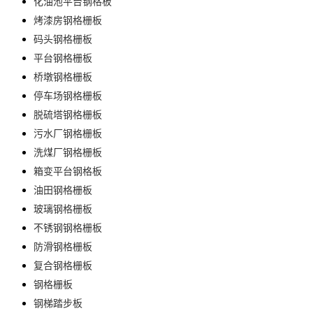
化油池平台钢格板
烤漆房钢格栅板
码头钢格栅板
平台钢格栅板
桥墩钢格栅板
停车场钢格栅板
脱硫塔钢格栅板
污水厂钢格栅板
洗煤厂钢格栅板
箱变平台钢格板
油田钢格栅板
玻璃钢格栅板
不锈钢钢格栅板
防滑钢格栅板
复合钢格栅板
钢格栅板
钢梯踏步板