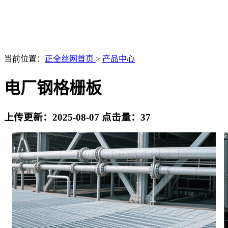
当前位置：
正全丝网首页
>
产品中心
电厂钢格栅板
上传更新：2025-08-07 点击量：
37