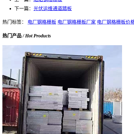
下一篇：
光伏运维通道踏板
热门标签：
电厂钢格栅板
电厂钢格栅板厂家
电厂钢格栅板价
热门产品
/ Hot Products