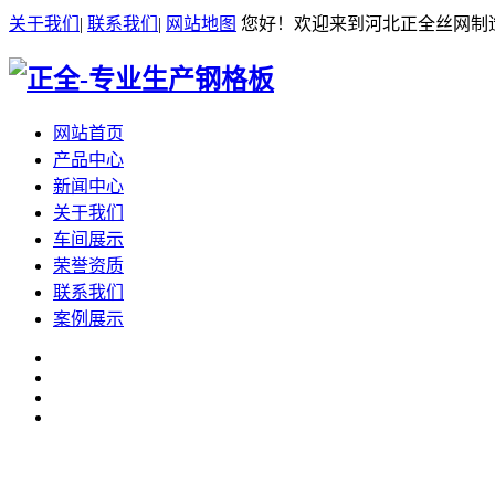
关于我们
|
联系我们
|
网站地图
您好！欢迎来到河北正全丝网制
网站首页
产品中心
新闻中心
关于我们
车间展示
荣誉资质
联系我们
案例展示