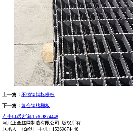
上一篇：
不锈钢钢格栅板
下一篇：
复合钢格栅板
点击电话咨询:15369874448
河北正全丝网制造有限公司
版权所有
联系人：张经理
手机：15369874448