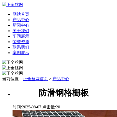
网站首页
产品中心
新闻中心
关于我们
车间展示
荣誉资质
联系我们
案例展示
当前位置：
正全丝网首页
>
产品中心
防滑钢格栅板
时间:2025-08-07 点击量:
20