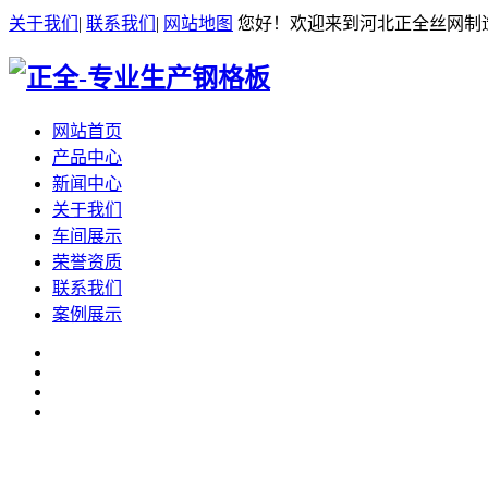
关于我们
|
联系我们
|
网站地图
您好！欢迎来到河北正全丝网制
网站首页
产品中心
新闻中心
关于我们
车间展示
荣誉资质
联系我们
案例展示